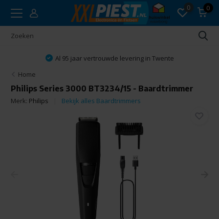
0
0
Al 95 jaar vertrouwde levering in Twente
Home
Philips Series 3000 BT3234/15 - Baardtrimmer
Merk:
Philips
Bekijk alles Baardtrimmers