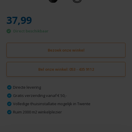
37,99
Direct beschikbaar
Bezoek onze winkel
Bel onze winkel: 053 - 435 9112
Directe levering
Gratis verzending vanaf € 50,-
Volledige thuisinstallatie mogelijk in Twente
Ruim 2000 m2 winkelplezier