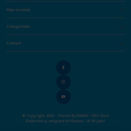
Mijn account
Categorieën
Contact
© Copyright 2026 - Theme By
DMWS
-
RSS-feed
Elektronica, witgoed én fietsen - Al 95 jaar!