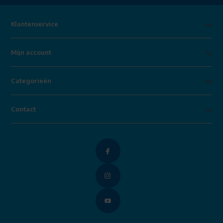
Klantenservice
Mijn account
Categorieën
Contact