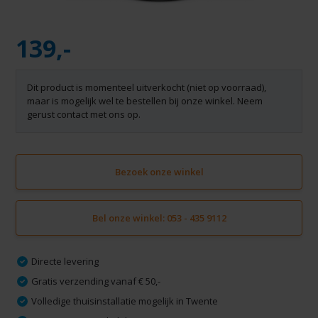
139,-
Dit product is momenteel uitverkocht (niet op voorraad),
maar is mogelijk wel te bestellen bij onze winkel. Neem
gerust contact met ons op.
Bezoek onze winkel
Bel onze winkel: 053 - 435 9112
Directe levering
Gratis verzending vanaf € 50,-
Volledige thuisinstallatie mogelijk in Twente