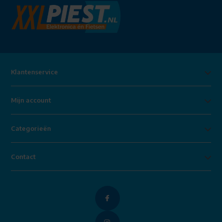
Klantenservice
Mijn account
Categorieën
Contact