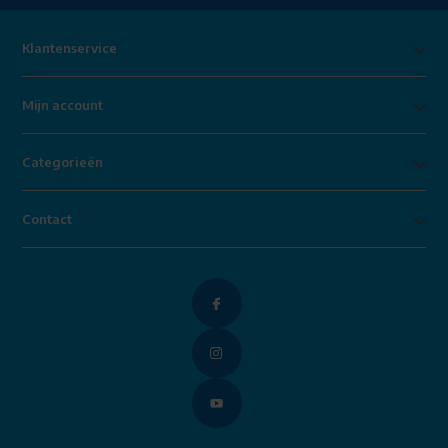
Klantenservice
Mijn account
Categorieën
Contact