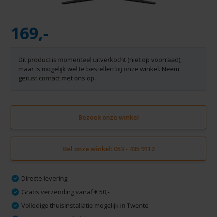
169,-
Dit product is momenteel uitverkocht (niet op voorraad),
maar is mogelijk wel te bestellen bij onze winkel. Neem
gerust contact met ons op.
Bezoek onze winkel
Bel onze winkel: 053 - 435 9112
Directe levering
Gratis verzending vanaf € 50,-
Volledige thuisinstallatie mogelijk in Twente