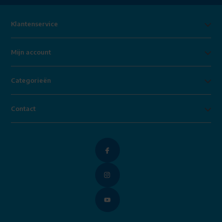
Klantenservice
Mijn account
Categorieën
Contact