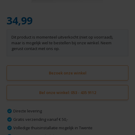
34,99
Dit product is momenteel uitverkocht (niet op voorraad),
maar is mogelijk wel te bestellen bij onze winkel. Neem
gerust contact met ons op.
Bezoek onze winkel
Bel onze winkel: 053 - 435 9112
Directe levering
Gratis verzending vanaf € 50,-
Volledige thuisinstallatie mogelijk in Twente