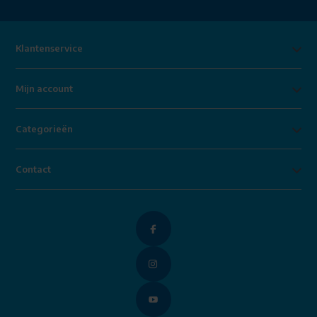
Klantenservice
Mijn account
Categorieën
Contact