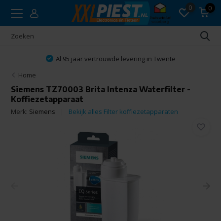
0
0
Al 95 jaar vertrouwde levering in Twente
Home
Siemens TZ70003 Brita Intenza Waterfilter -
Koffiezetapparaat
Merk:
Siemens
Bekijk alles Filter koffiezetapparaten