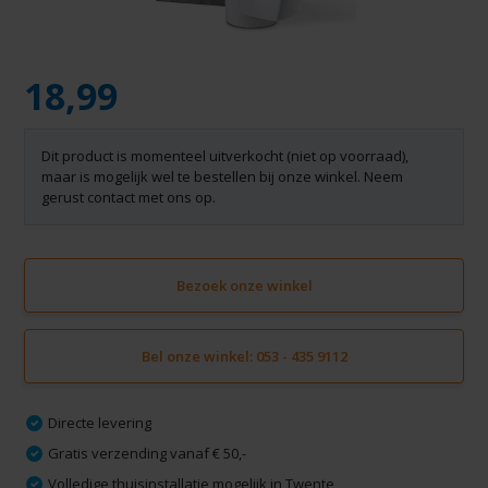
18,99
Dit product is momenteel uitverkocht (niet op voorraad),
maar is mogelijk wel te bestellen bij onze winkel. Neem
gerust contact met ons op.
Bezoek onze winkel
Bel onze winkel: 053 - 435 9112
Directe levering
Gratis verzending vanaf € 50,-
Volledige thuisinstallatie mogelijk in Twente