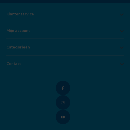
Klantenservice
Mijn account
Categorieën
Contact