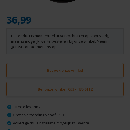
36,99
Dit product is momenteel uitverkocht (niet op voorraad),
maar is mogelijk wel te bestellen bij onze winkel. Neem
gerust contact met ons op.
Bezoek onze winkel
Bel onze winkel: 053 - 435 9112
Directe levering
Gratis verzending vanaf € 50,-
Volledige thuisinstallatie mogelijk in Twente