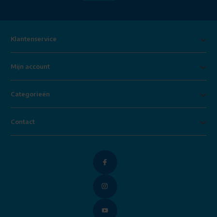
Klantenservice
Mijn account
Categorieën
Contact