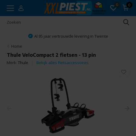
0
0
Al 95 jaar vertrouwde levering in Twente
Home
Thule VeloCompact 2 fietsen - 13 pin
Merk:
Thule
Bekijk alles Fietsaccessoires