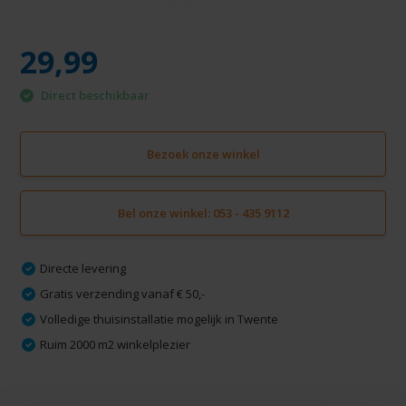
29,99
Direct beschikbaar
Bezoek onze winkel
Bel onze winkel: 053 - 435 9112
Directe levering
Gratis verzending vanaf € 50,-
Volledige thuisinstallatie mogelijk in Twente
Ruim 2000 m2 winkelplezier