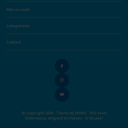
Mijn account
Categorieën
Contact
© Copyright 2026 - Theme By
DMWS
-
RSS-feed
Elektronica, witgoed én fietsen - Al 95 jaar!