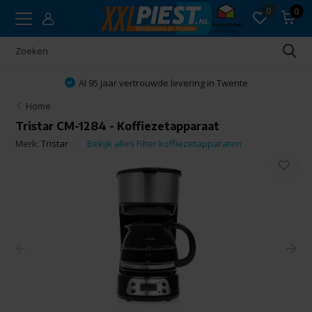
0
0
Al 95 jaar vertrouwde levering in Twente
Home
Tristar CM-1284 - Koffiezetapparaat
Merk:
Tristar
Bekijk alles Filter koffiezetapparaten