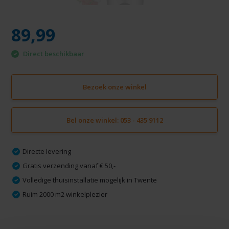
89,99
Direct beschikbaar
Bezoek onze winkel
Bel onze winkel: 053 - 435 9112
Directe levering
Gratis verzending vanaf € 50,-
Volledige thuisinstallatie mogelijk in Twente
Ruim 2000 m2 winkelplezier