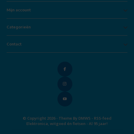
Mijn account
Categorieën
Contact
© Copyright 2026 - Theme By
DMWS
-
RSS-feed
Elektronica, witgoed én fietsen - Al 95 jaar!