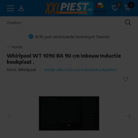
0
0
Al 95 jaar vertrouwde levering in Twente
Home
Whirlpool WT 1090 BA 90 cm Inbouw Inductie
kookplaat .
Merk:
Whirlpool
Bekijk alles Inbouw inductiekookplaten