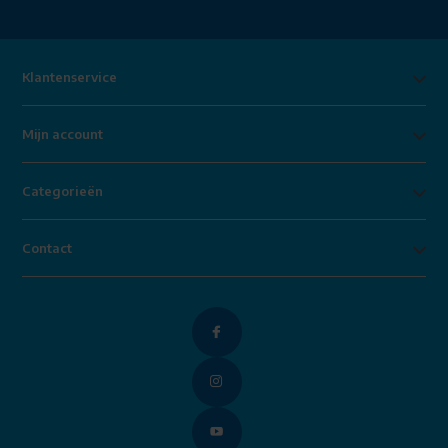
Klantenservice
Mijn account
Categorieën
Contact