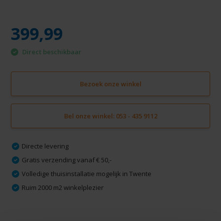
399,99
Direct beschikbaar
Bezoek onze winkel
Bel onze winkel: 053 - 435 9112
Directe levering
Gratis verzending vanaf € 50,-
Volledige thuisinstallatie mogelijk in Twente
Ruim 2000 m2 winkelplezier