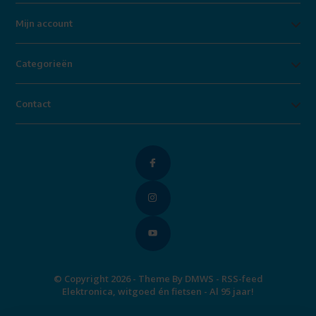
Mijn account
Categorieën
Contact
© Copyright 2026 - Theme By
DMWS
-
RSS-feed
Elektronica, witgoed én fietsen - Al 95 jaar!