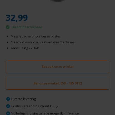
32,99
Direct beschikbaar
Magnetische ontkalker in blister
Geschikt voor o.a. vaat- en wasmachines
Aansluiting 2x 3/4'
Bezoek onze winkel
Bel onze winkel: 053 - 435 9112
Directe levering
Gratis verzending vanaf € 50,-
Volledige thuisinstallatie mogelijk in Twente