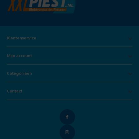
Klantenservice
Mijn account
Categorieën
Contact