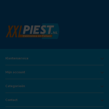
Klantenservice
Mijn account
Categorieën
Contact