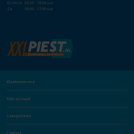
Di t/m vr:
09:30 - 18:00 uur
Za:
09:00 - 17:00 uur
Klantenservice
Mijn account
Categorieën
Contact