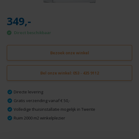
349,-
Direct beschikbaar
Bezoek onze winkel
Bel onze winkel: 053 - 435 9112
Directe levering
Gratis verzending vanaf € 50,-
Volledige thuisinstallatie mogelijk in Twente
Ruim 2000 m2 winkelplezier