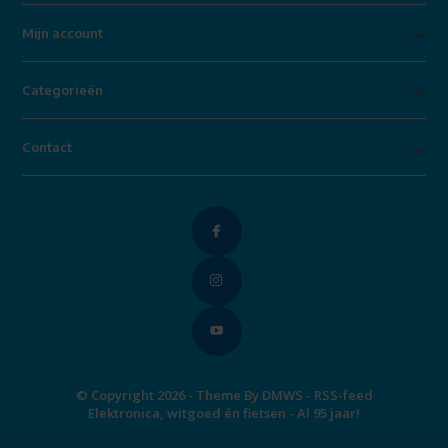
Mijn account
Categorieën
Contact
© Copyright 2026 - Theme By
DMWS
-
RSS-feed
Elektronica, witgoed én fietsen - Al 95 jaar!