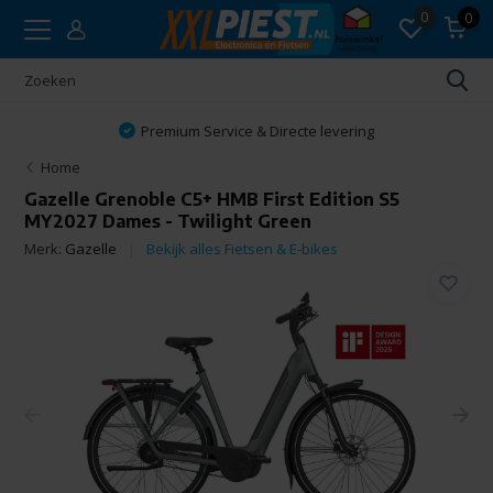
0
0
Premium Service & Directe levering
Home
Gazelle Grenoble C5+ HMB First Edition S5
MY2027 Dames - Twilight Green
Merk:
Gazelle
Bekijk alles Fietsen & E-bikes