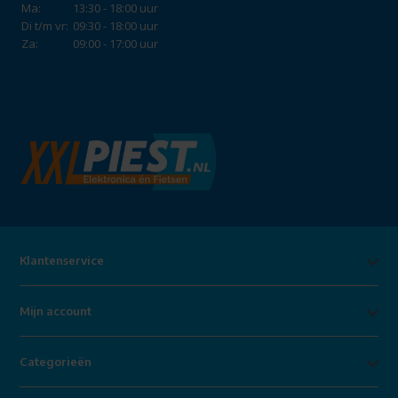
Ma:
13:30 - 18:00 uur
Di t/m vr:
09:30 - 18:00 uur
Za:
09:00 - 17:00 uur
Klantenservice
Mijn account
Categorieën