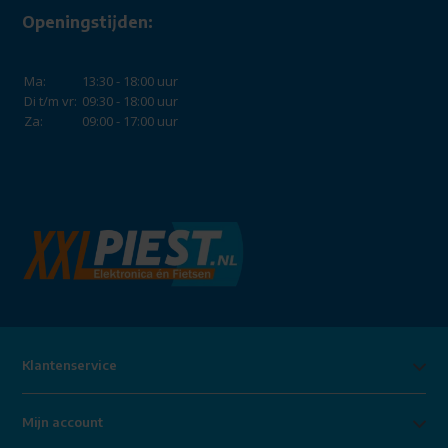
Openingstijden:
Ma:
13:30 - 18:00 uur
Di t/m vr:
09:30 - 18:00 uur
Za:
09:00 - 17:00 uur
Klantenservice
Mijn account