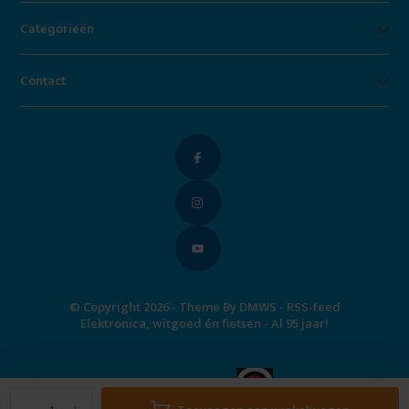
Categorieën
Contact
© Copyright 2026 - Theme By
DMWS
-
RSS-feed
Elektronica, witgoed én fietsen - Al 95 jaar!