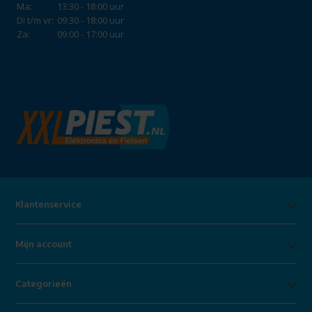
Ma:
13:30 - 18:00 uur
Di t/m vr:
09:30 - 18:00 uur
Za:
09:00 - 17:00 uur
Klantenservice
Mijn account
Categorieën