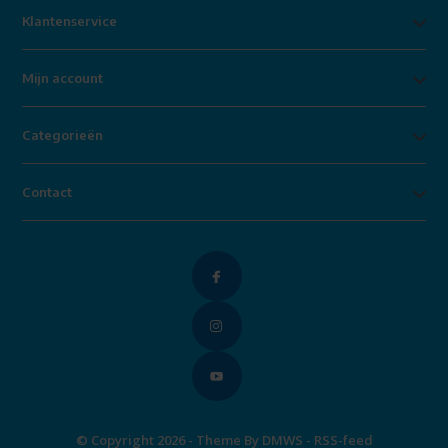
Klantenservice
Mijn account
Categorieën
Contact
© Copyright 2026 - Theme By
DMWS
-
RSS-feed