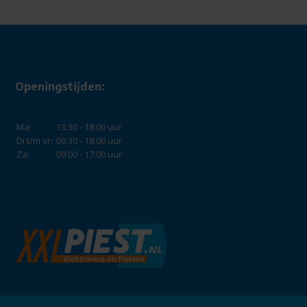
Openingstijden:
Ma:
13:30 - 18:00 uur
Di t/m vr:
09:30 - 18:00 uur
Za:
09:00 - 17:00 uur