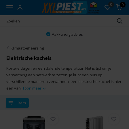
0
0
Vakkundig advies
Klimaatbeheersing
Elektrische kachels
Kortere dagen en een dalende temperatuur. Het is tijd om je
verwarming aan het werk te zetten. Je kunt een huis op
verschillende manieren verwarmen, een elektrische kachel is hier
een van.
Toon meer
Filters