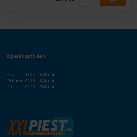
Openingstijden:
Ma:
13:30 - 18:00 uur
Di t/m vr:
09:30 - 18:00 uur
Za:
09:00 - 17:00 uur