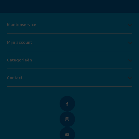
Klantenservice
Mijn account
Categorieën
Contact