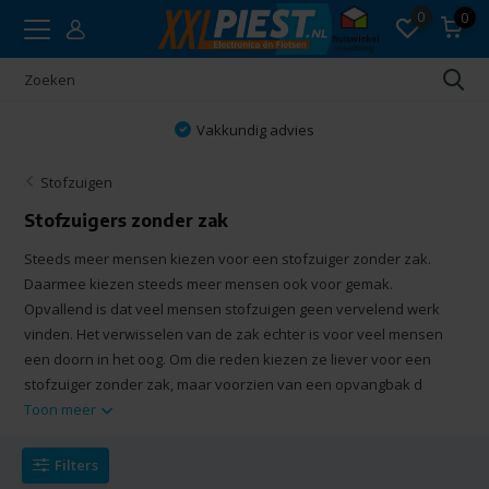
0
0
Vakkundig advies
Stofzuigen
Stofzuigers zonder zak
Steeds meer mensen kiezen voor een stofzuiger zonder zak.
Daarmee kiezen steeds meer mensen ook voor gemak.
Opvallend is dat veel mensen stofzuigen geen vervelend werk
vinden. Het verwisselen van de zak echter is voor veel mensen
een doorn in het oog. Om die reden kiezen ze liever voor een
stofzuiger zonder zak, maar voorzien van een opvangbak d
Toon meer
Filters