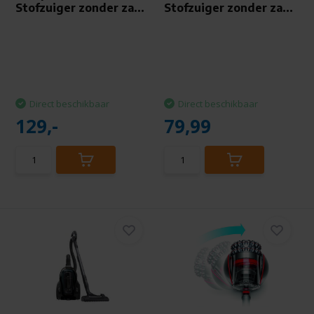
Stofzuiger zonder za...
Stofzuiger zonder za...
Direct beschikbaar
Direct beschikbaar
129,-
79,99