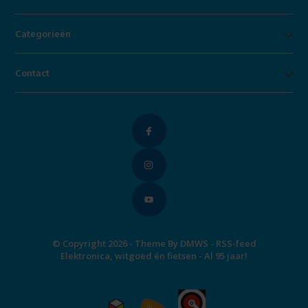
Categorieën
Contact
© Copyright 2026 - Theme By
DMWS
-
RSS-feed
Elektronica, witgoed én fietsen - Al 95 jaar!