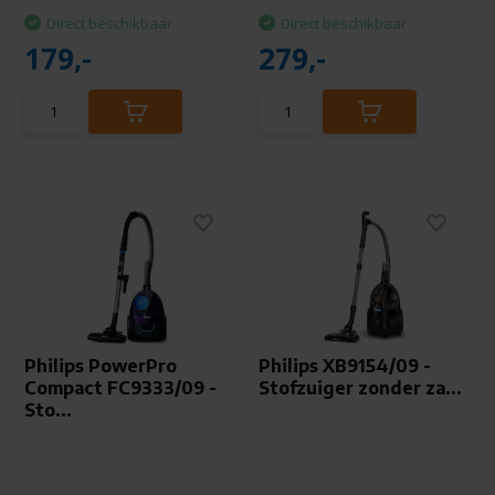
Direct beschikbaar
Direct beschikbaar
179,-
279,-
Philips PowerPro
Philips XB9154/09 -
Compact FC9333/09 -
Stofzuiger zonder za...
Sto...