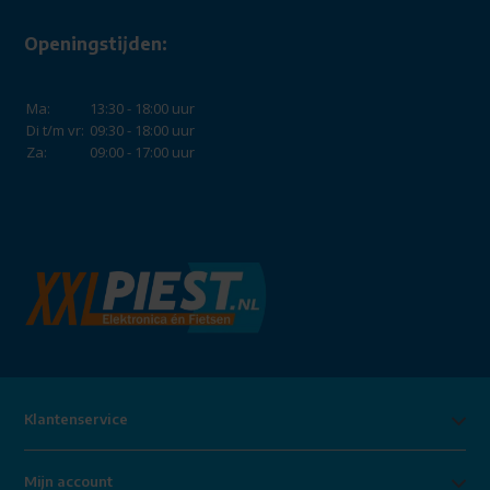
Openingstijden:
Ma:
13:30 - 18:00 uur
Di t/m vr:
09:30 - 18:00 uur
Za:
09:00 - 17:00 uur
Klantenservice
Mijn account