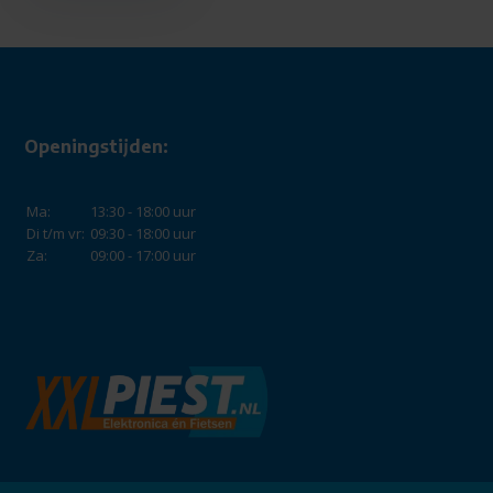
Openingstijden:
Ma:
13:30 - 18:00 uur
Di t/m vr:
09:30 - 18:00 uur
Za:
09:00 - 17:00 uur