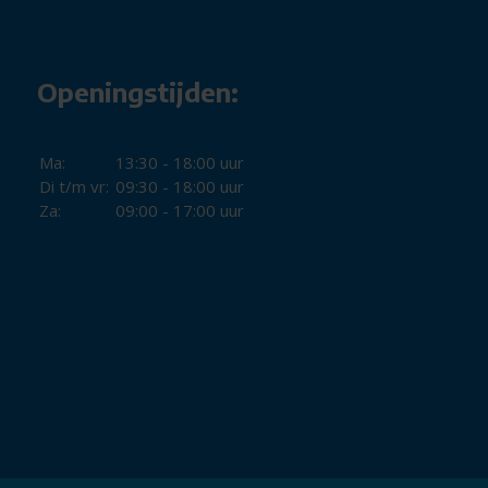
Openingstijden:
Ma:
13:30 - 18:00 uur
Di t/m vr:
09:30 - 18:00 uur
Za:
09:00 - 17:00 uur