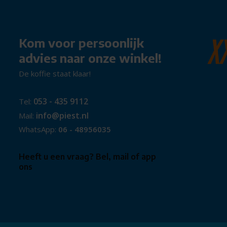
Kom voor persoonlijk
advies naar onze winkel!
De koffie staat klaar!
053 - 435 9112
Tel:
info@piest.nl
Mail:
WhatsApp:
06 - 48956035
Heeft u een vraag? Bel, mail of app
ons