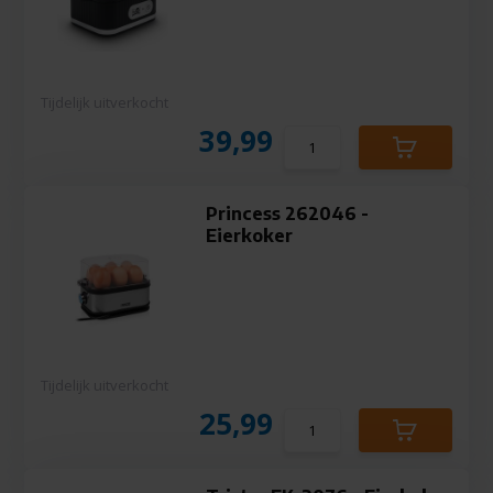
Tijdelijk uitverkocht
39,99
Princess 262046 -
Eierkoker
Tijdelijk uitverkocht
25,99