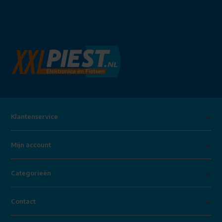
Klantenservice
Mijn account
Categorieën
Contact