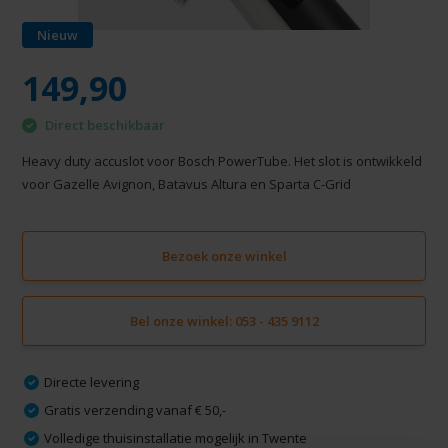
Nieuw
149,90
Direct beschikbaar
Heavy duty accuslot voor Bosch PowerTube. Het slot is ontwikkeld
voor Gazelle Avignon, Batavus Altura en Sparta C-Grid
Bezoek onze winkel
Bel onze winkel: 053 - 435 9112
Directe levering
Gratis verzending vanaf € 50,-
Volledige thuisinstallatie mogelijk in Twente