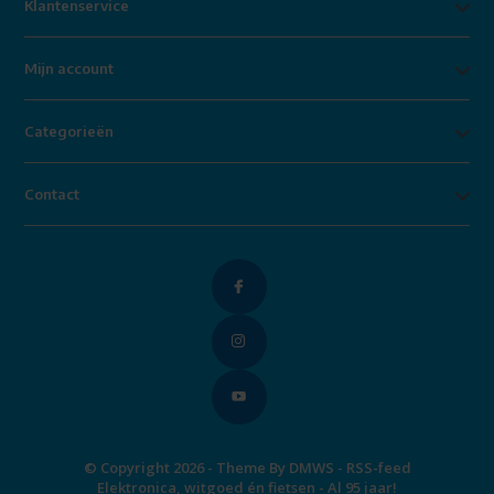
Klantenservice
Mijn account
Categorieën
Contact
© Copyright 2026 - Theme By
DMWS
-
RSS-feed
Elektronica, witgoed én fietsen - Al 95 jaar!