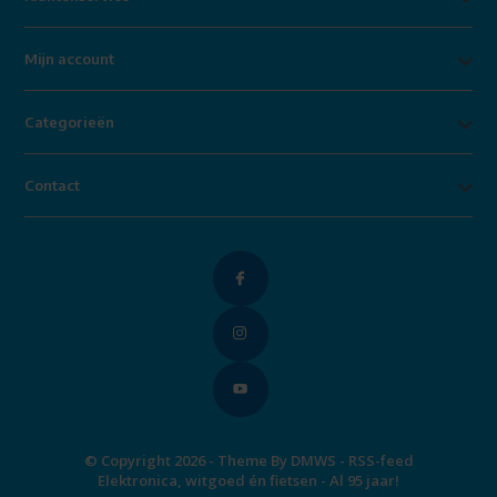
Mijn account
Categorieën
Contact
© Copyright 2026 - Theme By
DMWS
-
RSS-feed
Elektronica, witgoed én fietsen - Al 95 jaar!