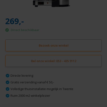
269,-
Direct beschikbaar
Bezoek onze winkel
Bel onze winkel: 053 - 435 9112
Directe levering
Gratis verzending vanaf € 50,-
Volledige thuisinstallatie mogelijk in Twente
Ruim 2000 m2 winkelplezier