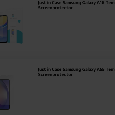
Just in Case Samsung Galaxy A16 Tem
Screenprotector
Just in Case Samsung Galaxy A55 Tem
Screenprotector