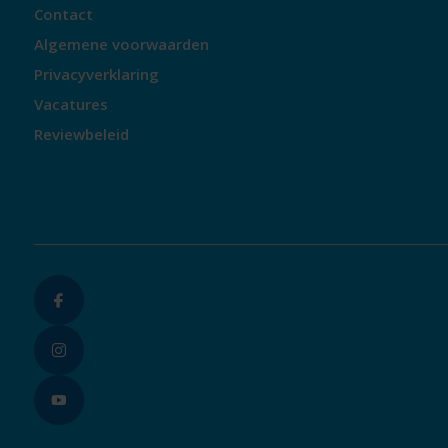
Contact
Algemene voorwaarden
Privacyverklaring
Vacatures
Reviewbeleid