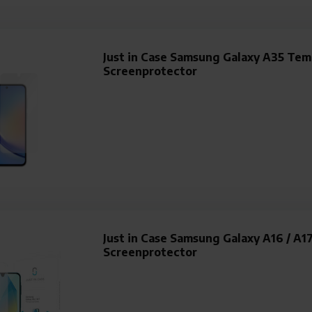
Just in Case Samsung Galaxy A35 Tem
Screenprotector
Just in Case Samsung Galaxy A16 / A1
Screenprotector