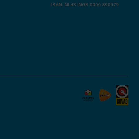
IBAN: NL43 INGB 0000 890579