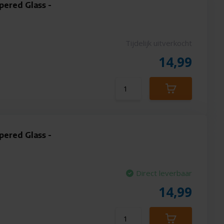
pered Glass -
Tijdelijk uitverkocht
14,99
pered Glass -
Direct leverbaar
14,99