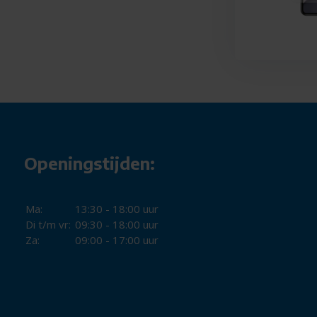
Openingstijden:
Ma:
13:30 - 18:00 uur
Di t/m vr:
09:30 - 18:00 uur
Za:
09:00 - 17:00 uur