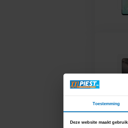
Toestemming
Deze website maakt gebruik