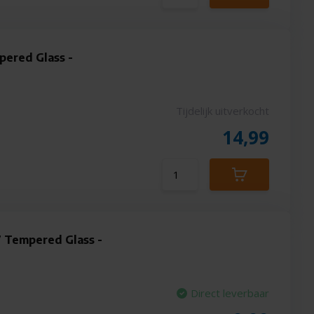
pered Glass -
Tijdelijk uitverkocht
14,99
7 Tempered Glass -
Direct leverbaar