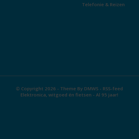
Telefonie & Reizen
© Copyright 2026 - Theme By
DMWS
-
RSS-feed
Elektronica, witgoed én fietsen - Al 95 jaar!