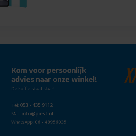
Kom voor persoonlijk
advies naar onze winkel!
De koffie staat klaar!
053 - 435 9112
Tel:
info@piest.nl
Mail:
WhatsApp:
06 - 48956035