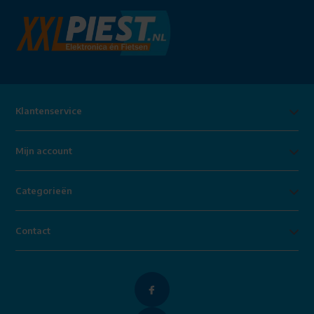
Klantenservice
Mijn account
Categorieën
Contact