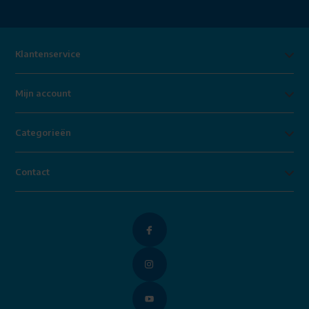
Klantenservice
Mijn account
Categorieën
Contact