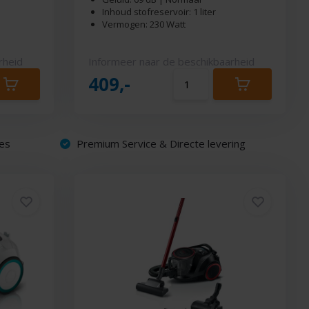
Inhoud stofreservoir: 1 liter
Vermogen: 230 Watt
rheid
Informeer naar de beschikbaarheid
409,-
es
Premium Service & Directe levering