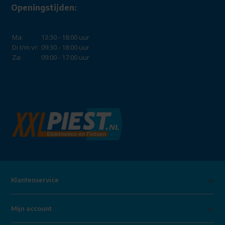
Openingstijden:
Ma:
13:30 - 18:00 uur
Di t/m vr:
09:30 - 18:00 uur
Za:
09:00 - 17:00 uur
Klantenservice
Mijn account