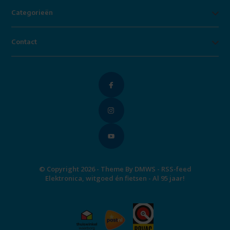
Categorieën
Contact
© Copyright 2026 - Theme By
DMWS
-
RSS-feed
Elektronica, witgoed én fietsen - Al 95 jaar!