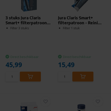
3 stuks Jura Claris
Jura Claris Smart+
Smart+ filterpatroon...
filterpatroon - Reini...
Filter 3 stuks
Filter 1 stuk
Direct beschikbaar
Direct beschikbaar
45,99
15,49