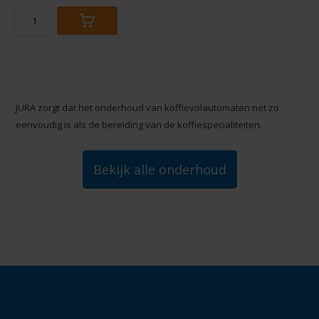
JURA zorgt dat het onderhoud van koffievolautomaten net zo
eenvoudig is als de bereiding van de koffiespecialiteiten.
Bekijk alle onderhoud